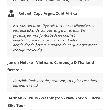
Roland, Cape Argus, Zuid-Afrika
Het was een prachtige reis met mooie kilometers en
indrukwekkende cultuur en geschiedenis. De
groepssfeer was fantastisch en ook het
begeleidingsteam, met name het drietal
begeleidende fietsers maakten de rit qua organisatie
redelijk eenvoudig.
Jan en Neleke - Vietnam, Cambodja & Thailand
fietsreis
Hartelijk dank voor de goede zorgen tijdens een heel
bijzondere reis!
Herman & Truus - Washington - New York & 5 Boro
Bike Tour