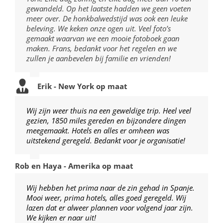
gewandeld. Op het laatste hadden we geen voeten
meer over. De honkbalwedstijd was ook een leuke
beleving. We keken onze ogen uit. Veel foto’s
gemaakt waarvan we een mooie fotoboek gaan
maken. Frans, bedankt voor het regelen en we
zullen je aanbevelen bij familie en vrienden!
Erik - New York op maat
Wij zijn weer thuis na een geweldige trip. Heel veel
gezien, 1850 miles gereden en bijzondere dingen
meegemaakt. Hotels en alles er omheen was
uitstekend geregeld. Bedankt voor je organisatie!
Rob en Haya - Amerika op maat
Wij hebben het prima naar de zin gehad in Spanje.
Mooi weer, prima hotels, alles goed geregeld. Wij
lazen dat er alweer plannen voor volgend jaar zijn.
We kijken er naar uit!