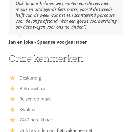
Ook dit jaar hebben we genoten van de reis met
mooie en uitdagende fietsroutes, vooral de tweede
helft van de week was het een schitterend parcours
voor de lange afstand. Wat een goede voorbereiding
om deze wegen voor ons “te vinden”.
Jan en Joke - Spaanse voorjaarstoer
Onze kenmerken
Deskundig
Betrouwbaar
Reizen op maat
Kwaliteit
24/7 bereikbaar
Ook te vinden op
fietsvakanties.net