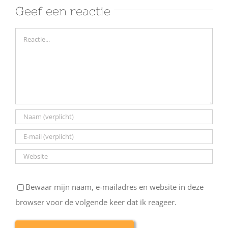
Geef een reactie
Reactie
Bewaar mijn naam, e-mailadres en website in deze
browser voor de volgende keer dat ik reageer.